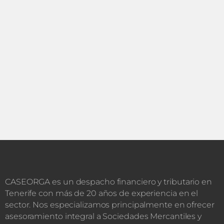
CASEORGA es un despacho financiero y tributario en
Tenerife con más de 20 años de experiencia en el
sector. Nos especializamos principalmente en ofrecer
asesoramiento integral a Sociedades Mercantiles y