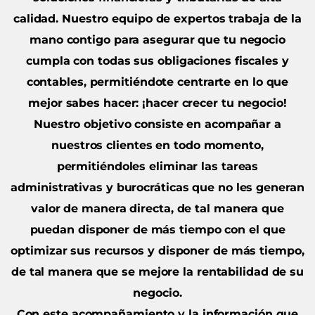
calidad. Nuestro equipo de expertos trabaja de la
mano contigo para asegurar que tu negocio
cumpla con todas sus obligaciones fiscales y
contables, permitiéndote centrarte en lo que
mejor sabes hacer: ¡hacer crecer tu negocio!
Nuestro objetivo consiste en acompañar a
nuestros clientes en todo momento,
permitiéndoles eliminar las tareas
administrativas y burocráticas que no les generan
valor de manera directa, de tal manera que
puedan disponer de más tiempo con el que
optimizar sus recursos y disponer de más tiempo,
de tal manera que se mejore la rentabilidad de su
negocio.
Con este acompañamiento y la información que