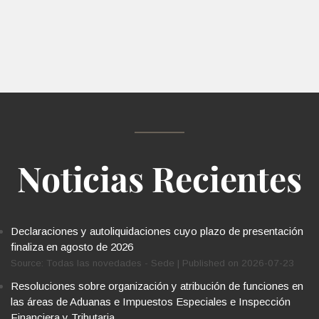
Noticias Recientes
Declaraciones y autoliquidaciones cuyo plazo de presentación
finaliza en agosto de 2026
Source: Todas las novedades - Sede
Published on 2026-07-23
Resoluciones sobre organización y atribución de funciones en
las áreas de Aduanas e Impuestos Especiales e Inspección
Financiera y Tributaria