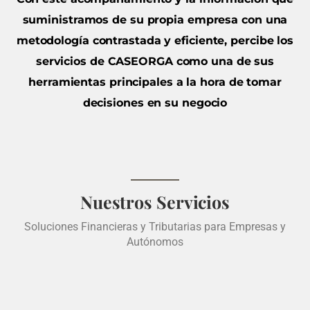
suministramos de su propia empresa con una
metodología contrastada y eficiente, percibe los
servicios de CASEORGA como una de sus
herramientas principales a la hora de tomar
decisiones en su negocio
Nuestros Servicios
Soluciones Financieras y Tributarias para Empresas y
Autónomos