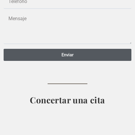
Enviar
Concertar una cita