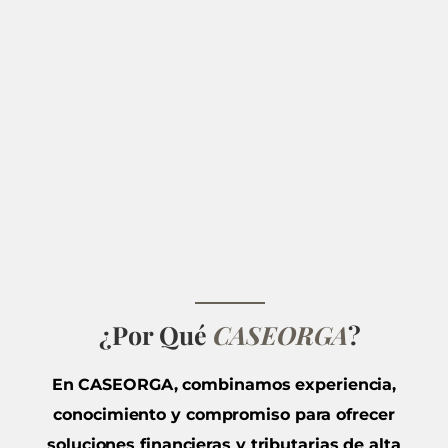
¿Por Qué
CASEORGA
?
En CASEORGA, combinamos experiencia,
conocimiento y compromiso para ofrecer
soluciones financieras y tributarias de alta