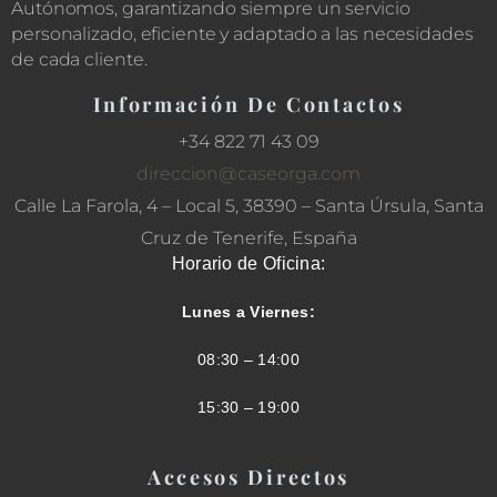
Autónomos, garantizando siempre un servicio
personalizado, eficiente y adaptado a las necesidades
de cada cliente.
Información De Contactos
+34 822 71 43 09
direccion@caseorga.com
Calle La Farola, 4 – Local 5, 38390 – Santa Úrsula, Santa
Cruz de Tenerife, España
Horario de Oficina:
Lunes a Viernes:
08:30 – 14:00
15:30 – 19:00
Accesos Directos