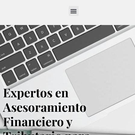
Expertos en
Asesoramiento
Financiero y