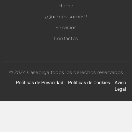
Home
¿Quiénes somos?
Servicios
Contactos
© 2024 Caseorga todos los derechos reservados
Políticas de Privacidad
Políticas de Cookies
Aviso
Legal